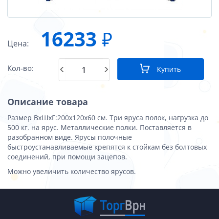
16233
₽
Цена:
Кол-во:
Купить
Описание товара
Размер ВхШхГ:200x120x60 см. Три яруса полок, нагрузка до
500 кг. на ярус. Металлические полки. Поставляется в
разобранном виде. Ярусы полочные
быстроустанавливаемые крепятся к стойкам без болтовых
соединений, при помощи зацепов.
Можно увеличить количество ярусов.