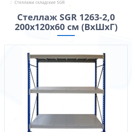
Стеллажи складские SGR
Стеллаж SGR 1263-2,0
200x120x60 см (ВхШхГ)