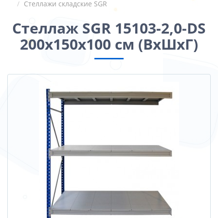
Стеллажи складские SGR
Стеллаж SGR 15103-2,0-DS
200x150x100 см (ВхШхГ)