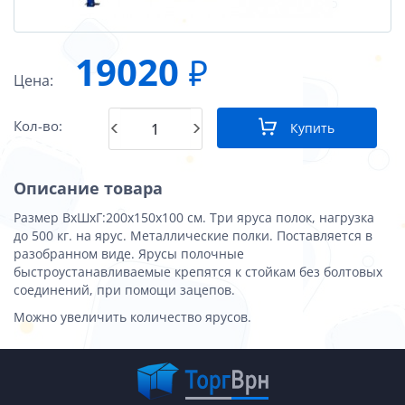
19020
₽
Цена:
Кол-во:
Купить
Описание товара
Размер ВхШхГ:200x150x100 см. Три яруса полок, нагрузка
до 500 кг. на ярус. Металлические полки. Поставляется в
разобранном виде. Ярусы полочные
быстроустанавливаемые крепятся к стойкам без болтовых
соединений, при помощи зацепов.
Можно увеличить количество ярусов.