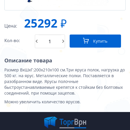
25292
₽
Цена:
Кол-во:
Купить
Описание товара
Размер ВхШхГ:200x210x100 см.Три яруса полок, нагрузка до
500 кг. на ярус. Металлические полки. Поставляется в
разобранном виде. Ярусы полочные
быстроустанавливаемые крепятся к стойкам без болтовых
соединений, при помощи зацепов.
Можно увеличить количество ярусов.