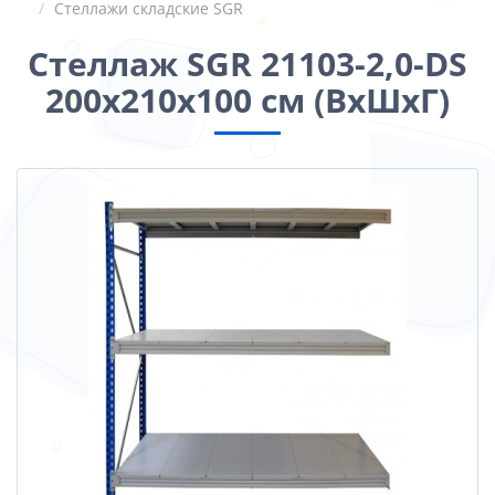
Стеллажи складские SGR
Стеллаж SGR 21103-2,0-DS
200x210x100 см (ВхШхГ)