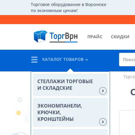
Торговое оборудование в Воронеже
по экономным ценам!
ПРАЙС
СКИДКИ
КАТАЛОГ ТОВАРОВ
Торг
СТЕЛЛАЖИ ТОРГОВЫЕ
И СКЛАДСКИЕ
ЭКОНОМПАНЕЛИ,
КРЮЧКИ,
КРОНШТЕЙНЫ