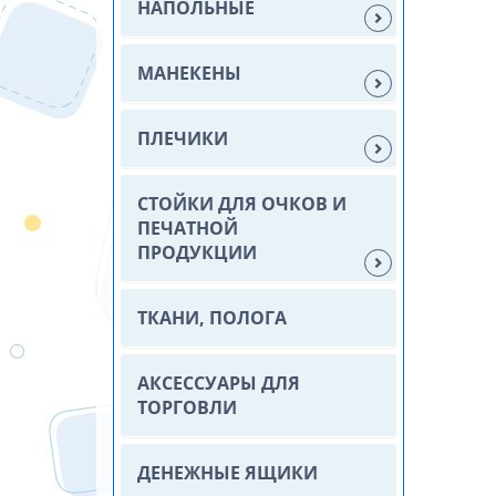
НАПОЛЬНЫЕ
МАНЕКЕНЫ
ПЛЕЧИКИ
СТОЙКИ ДЛЯ ОЧКОВ И
ПЕЧАТНОЙ
ПРОДУКЦИИ
ТКАНИ, ПОЛОГА
АКСЕССУАРЫ ДЛЯ
ТОРГОВЛИ
ДЕНЕЖНЫЕ ЯЩИКИ