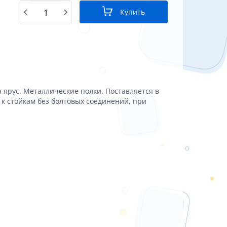
Купить
на ярус. Металлические полки. Поставляется в
к стойкам без болтовых соединений, при