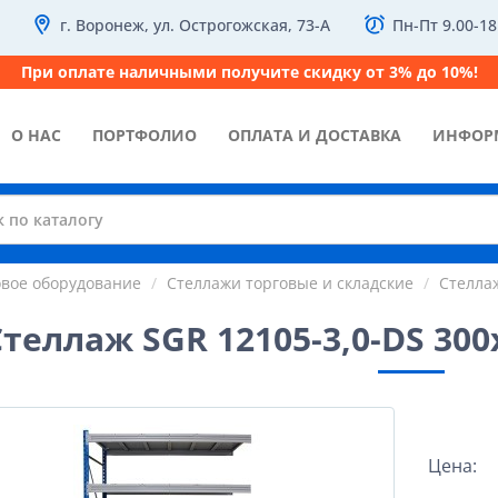
г. Воронеж, ул. Острогожская, 73-А
Пн-Пт 9.00-18
При оплате наличными получите скидку от 3% до 10%!
О НАС
ПОРТФОЛИО
ОПЛАТА И ДОСТАВКА
ИНФОР
овое оборудование
Стеллажи торговые и складские
Стелла
Стеллаж SGR 12105-3,0-DS 300
Цена: