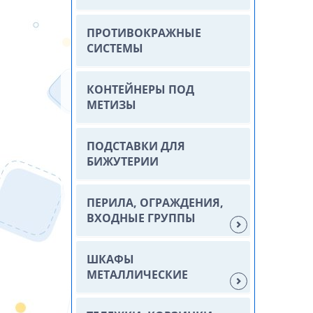
ПРОТИВОКРАЖНЫЕ
СИСТЕМЫ
КОНТЕЙНЕРЫ ПОД
МЕТИЗЫ
ПОДСТАВКИ ДЛЯ
БИЖУТЕРИИ
ПЕРИЛА, ОГРАЖДЕНИЯ,
ВХОДНЫЕ ГРУППЫ
ШКАФЫ
МЕТАЛЛИЧЕСКИЕ