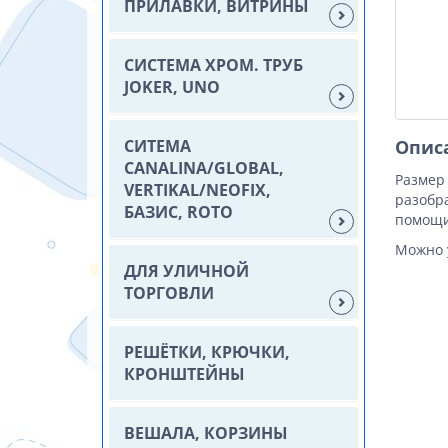
ПРИЛАВКИ, ВИТРИНЫ
СИСТЕМА ХРОМ. ТРУБ
JOKER, UNO
СИТЕМА
Опис
CANALINA/GLOBAL,
Размер 
VERTIKAL/NEOFIX,
разобр
БАЗИС, ROTO
помощи
Можно 
ДЛЯ УЛИЧНОЙ
ТОРГОВЛИ
РЕШЁТКИ, КРЮЧКИ,
КРОНШТЕЙНЫ
ВЕШАЛА, КОРЗИНЫ