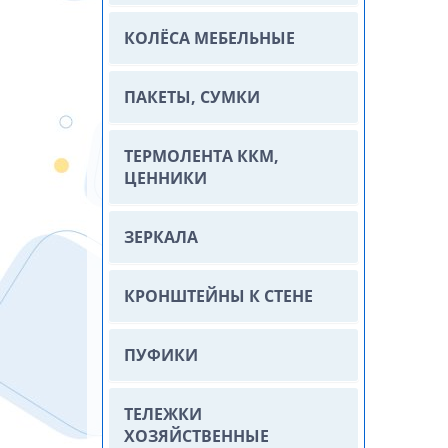
КОЛЁСА МЕБЕЛЬНЫЕ
ПАКЕТЫ, СУМКИ
ТЕРМОЛЕНТА ККМ,
ЦЕННИКИ
ЗЕРКАЛА
КРОНШТЕЙНЫ К СТЕНЕ
ПУФИКИ
ТЕЛЕЖКИ
ХОЗЯЙСТВЕННЫЕ