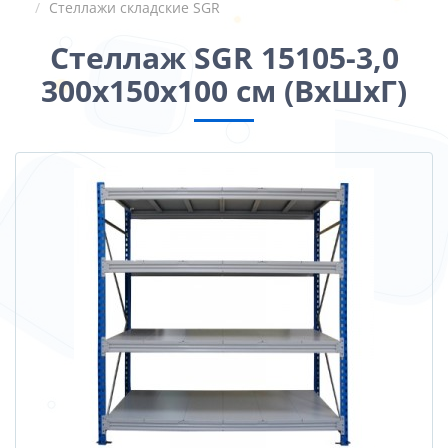
Стеллажи складские SGR
Стеллаж SGR 15105-3,0
300x150x100 см (ВхШхГ)