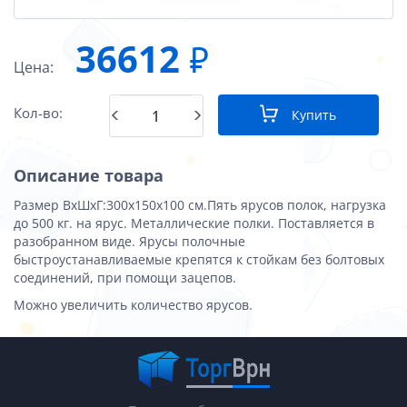
36612
₽
Цена:
Кол-во:
Купить
Описание товара
Размер ВхШхГ:300x150x100 см.Пять ярусов полок, нагрузка
до 500 кг. на ярус. Металлические полки. Поставляется в
разобранном виде. Ярусы полочные
быстроустанавливаемые крепятся к стойкам без болтовых
соединений, при помощи зацепов.
Можно увеличить количество ярусов.