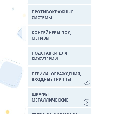
ПРОТИВОКРАЖНЫЕ
СИСТЕМЫ
КОНТЕЙНЕРЫ ПОД
МЕТИЗЫ
ПОДСТАВКИ ДЛЯ
БИЖУТЕРИИ
ПЕРИЛА, ОГРАЖДЕНИЯ,
ВХОДНЫЕ ГРУППЫ
ШКАФЫ
МЕТАЛЛИЧЕСКИЕ