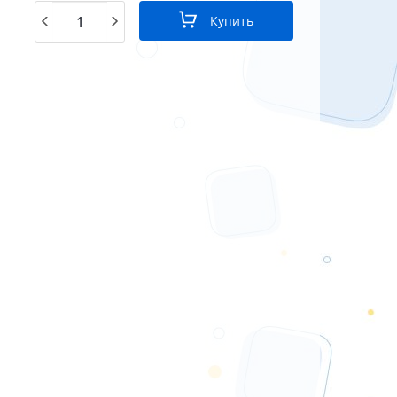
Купить