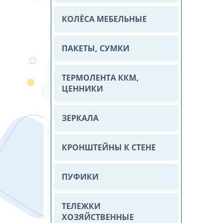
КОЛЁСА МЕБЕЛЬНЫЕ
ПАКЕТЫ, СУМКИ
ТЕРМОЛЕНТА ККМ,
ЦЕННИКИ
ЗЕРКАЛА
КРОНШТЕЙНЫ К СТЕНЕ
ПУФИКИ
ТЕЛЕЖКИ
ХОЗЯЙСТВЕННЫЕ