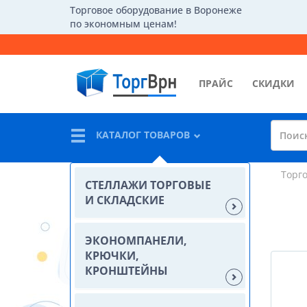
Торговое оборудование в Воронеже
по экономным ценам!
ПРАЙС
СКИДКИ
КАТАЛОГ ТОВАРОВ
Торг
СТЕЛЛАЖИ ТОРГОВЫЕ
И СКЛАДСКИЕ
ЭКОНОМПАНЕЛИ,
КРЮЧКИ,
КРОНШТЕЙНЫ