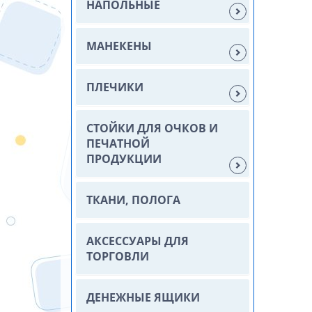
НАПОЛЬНЫЕ
МАНЕКЕНЫ
ПЛЕЧИКИ
СТОЙКИ ДЛЯ ОЧКОВ И
ПЕЧАТНОЙ
ПРОДУКЦИИ
ТКАНИ, ПОЛОГА
АКСЕССУАРЫ ДЛЯ
ТОРГОВЛИ
ДЕНЕЖНЫЕ ЯЩИКИ