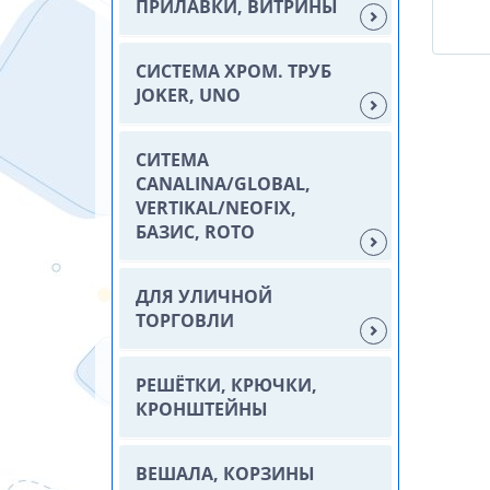
ПРИЛАВКИ, ВИТРИНЫ
СИСТЕМА ХРОМ. ТРУБ
JOKER, UNO
СИТЕМА
CANALINA/GLOBAL,
VERTIKAL/NEOFIX,
БАЗИС, ROTO
ДЛЯ УЛИЧНОЙ
ТОРГОВЛИ
РЕШЁТКИ, КРЮЧКИ,
КРОНШТЕЙНЫ
ВЕШАЛА, КОРЗИНЫ