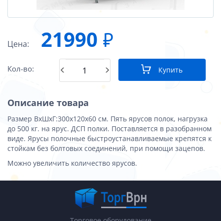
21990
₽
Цена:
Кол-во:
Купить
Описание товара
Размер ВхШхГ:300x120x60 см. Пять ярусов полок, нагрузка
до 500 кг. на ярус. ДСП полки. Поставляется в разобранном
виде. Ярусы полочные быстроустанавливаемые крепятся к
стойкам без болтовых соединений, при помощи зацепов.
Можно увеличить количество ярусов.
Торговое оборудование