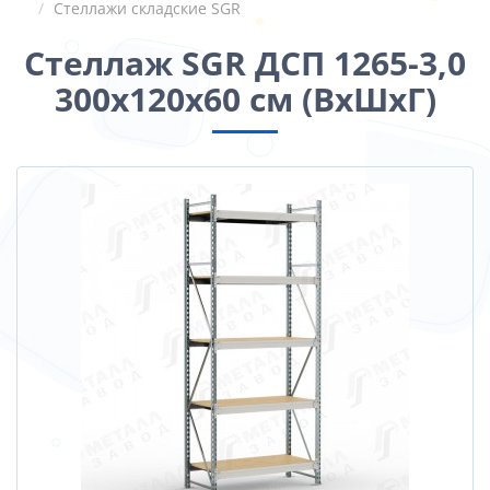
Стеллажи складские SGR
Стеллаж SGR ДСП 1265-3,0
300x120x60 см (ВхШхГ)