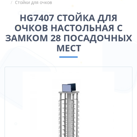
Стойки для очков
HG7407 СТОЙКА ДЛЯ
ОЧКОВ НАСТОЛЬНАЯ С
ЗАМКОМ 28 ПОСАДОЧНЫХ
МЕСТ