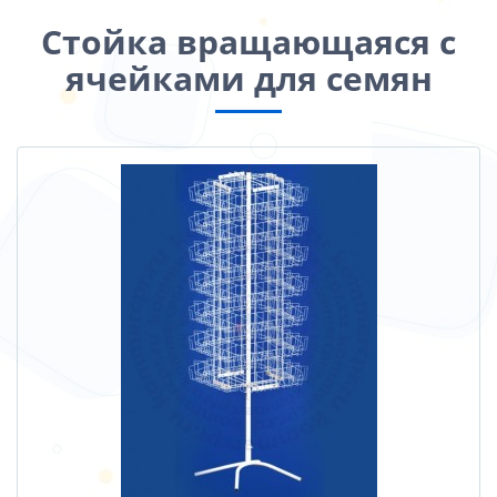
Стойка вращающаяся с
ячейками для семян