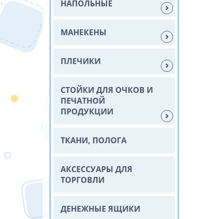
НАПОЛЬНЫЕ
МАНЕКЕНЫ
ПЛЕЧИКИ
СТОЙКИ ДЛЯ ОЧКОВ И
ПЕЧАТНОЙ
ПРОДУКЦИИ
ТКАНИ, ПОЛОГА
АКСЕССУАРЫ ДЛЯ
ТОРГОВЛИ
ДЕНЕЖНЫЕ ЯЩИКИ