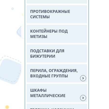
ПРОТИВОКРАЖНЫЕ
СИСТЕМЫ
КОНТЕЙНЕРЫ ПОД
МЕТИЗЫ
ПОДСТАВКИ ДЛЯ
БИЖУТЕРИИ
ПЕРИЛА, ОГРАЖДЕНИЯ,
ВХОДНЫЕ ГРУППЫ
ШКАФЫ
МЕТАЛЛИЧЕСКИЕ