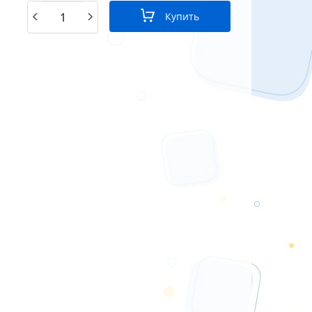
Купить