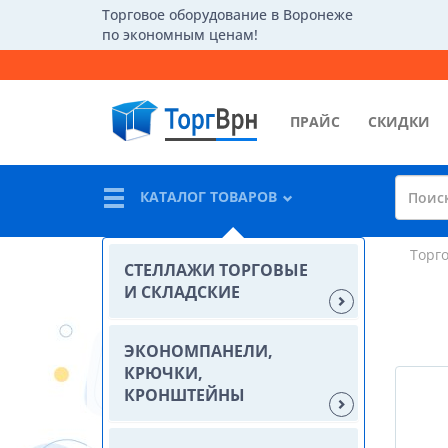
Торговое оборудование в Воронеже
по экономным ценам!
ПРАЙС
СКИДКИ
КАТАЛОГ ТОВАРОВ
Торг
СТЕЛЛАЖИ ТОРГОВЫЕ
И СКЛАДСКИЕ
ЭКОНОМПАНЕЛИ,
КРЮЧКИ,
КРОНШТЕЙНЫ