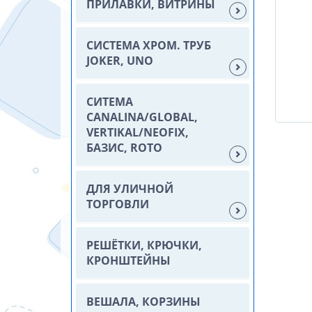
ПРИЛАВКИ, ВИТРИНЫ
СИСТЕМА ХРОМ. ТРУБ
JOKER, UNO
СИТЕМА
CANALINA/GLOBAL,
VERTIKAL/NEOFIX,
БАЗИС, ROTO
ДЛЯ УЛИЧНОЙ
ТОРГОВЛИ
РЕШЁТКИ, КРЮЧКИ,
КРОНШТЕЙНЫ
ВЕШАЛА, КОРЗИНЫ