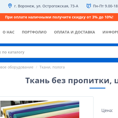
г. Воронеж, ул. Острогожская, 73-А
Пн-Пт 9.00-18
При оплате наличными получите скидку от 3% до 10%!
О НАС
ПОРТФОЛИО
ОПЛАТА И ДОСТАВКА
ИНФОР
овое оборудование
Ткани, полога
Ткань без пропитки,
Цена: