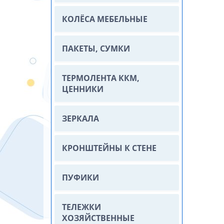
КОЛЁСА МЕБЕЛЬНЫЕ
ПАКЕТЫ, СУМКИ
ТЕРМОЛЕНТА ККМ,
ЦЕННИКИ
ЗЕРКАЛА
КРОНШТЕЙНЫ К СТЕНЕ
ПУФИКИ
ТЕЛЕЖКИ
ХОЗЯЙСТВЕННЫЕ