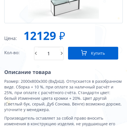
12129
₽
Цена:
Кол-во:
Купить
Описание товара
Размер: 2000х800х300 (ВхДхШ). Отпускается в разобранном
виде. Сборка + 10 %, при оплате за наличный расчёт и
25%, при оплате с расчётного счёта. Стандартн цвет:
белый Изменение цвета кромки + 20%. Цвет другой
(Светлый бук, серый, Дуб Сонома, Венге) возможно дороже,
уточните у менеджера.
Производитель оставляет за собой право вносить
изменения в конструкцию изделия, не ухудшающие его