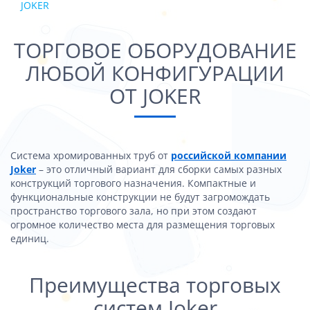
JOKER
ТОРГОВОЕ ОБОРУДОВАНИЕ
ЛЮБОЙ КОНФИГУРАЦИИ
ОТ JOKER
Система хромированных труб от
российской компании
Joker
– это отличный вариант для сборки самых разных
конструкций торгового назначения. Компактные и
функциональные конструкции не будут загромождать
пространство торгового зала, но при этом создают
огромное количество места для размещения торговых
единиц.
Преимущества торговых
систем Joker