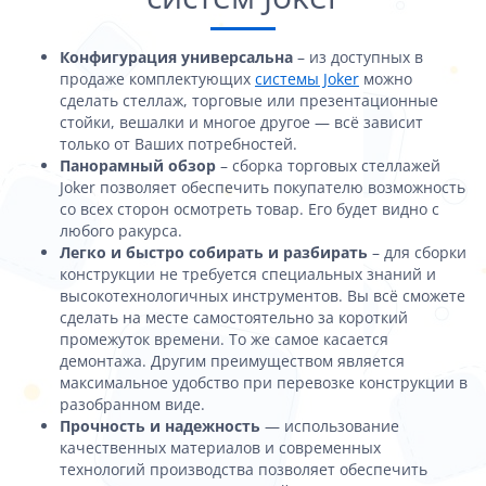
Конфигурация универсальна
– из доступных в
продаже комплектующих
системы Joker
можно
сделать стеллаж, торговые или презентационные
стойки, вешалки и многое другое — всё зависит
только от Ваших потребностей.
Панорамный обзор
– сборка торговых стеллажей
Joker позволяет обеспечить покупателю возможность
со всех сторон осмотреть товар. Его будет видно с
любого ракурса.
Легко и быстро собирать и разбирать
– для сборки
конструкции не требуется специальных знаний и
высокотехнологичных инструментов. Вы всё сможете
сделать на месте самостоятельно за короткий
промежуток времени. То же самое касается
демонтажа. Другим преимуществом является
максимальное удобство при перевозке конструкции в
разобранном виде.
Прочность и надежность
— использование
качественных материалов и современных
технологий производства позволяет обеспечить