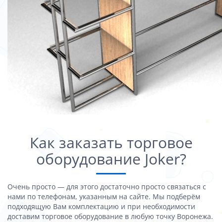
Как заказать торговое
оборудование Joker?
Очень просто — для этого достаточно просто связаться с
нами по телефонам, указанным на сайте. Мы подберём
подходящую Вам комплектацию и при необходимости
доставим торговое оборудование в любую точку Воронежа.