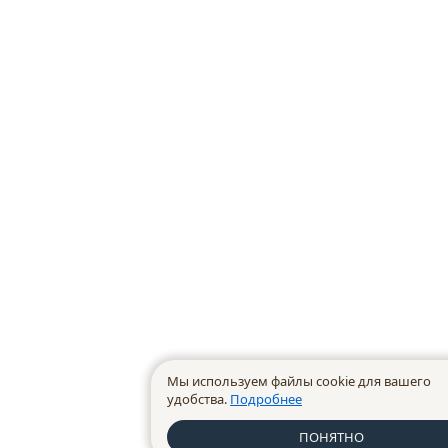
Мы используем файлы cookie для вашего
удобства.
Подробнее
ПОНЯТНО