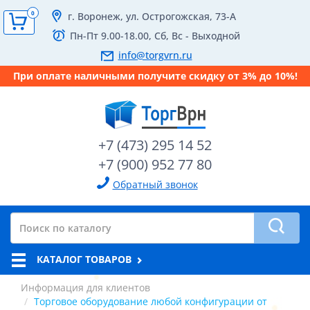
0
г. Воронеж, ул. Острогожская, 73-А
Пн-Пт 9.00-18.00, Сб, Вс - Выходной
info@torgvrn.ru
При оплате наличными получите скидку от 3% до 10%!
+7 (473) 295 14 52
+7 (900) 952 77 80
Обратный звонок
КАТАЛОГ ТОВАРОВ
Информация для клиентов
Торговое оборудование любой конфигурации от