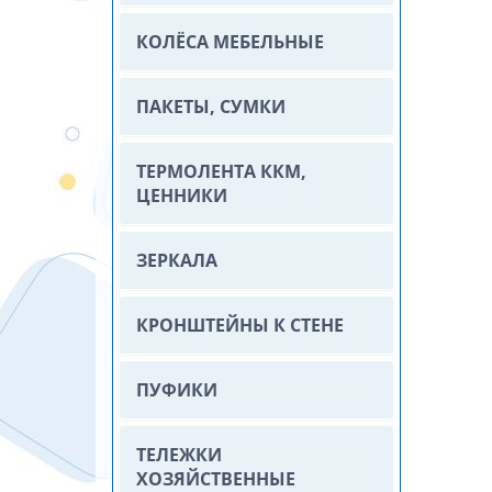
КОЛЁСА МЕБЕЛЬНЫЕ
ПАКЕТЫ, СУМКИ
ТЕРМОЛЕНТА ККМ,
ЦЕННИКИ
ЗЕРКАЛА
КРОНШТЕЙНЫ К СТЕНЕ
ПУФИКИ
ТЕЛЕЖКИ
ХОЗЯЙСТВЕННЫЕ