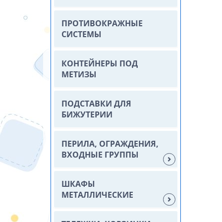
ПРОТИВОКРАЖНЫЕ
СИСТЕМЫ
КОНТЕЙНЕРЫ ПОД
МЕТИЗЫ
ПОДСТАВКИ ДЛЯ
БИЖУТЕРИИ
ПЕРИЛА, ОГРАЖДЕНИЯ,
ВХОДНЫЕ ГРУППЫ
ШКАФЫ
МЕТАЛЛИЧЕСКИЕ