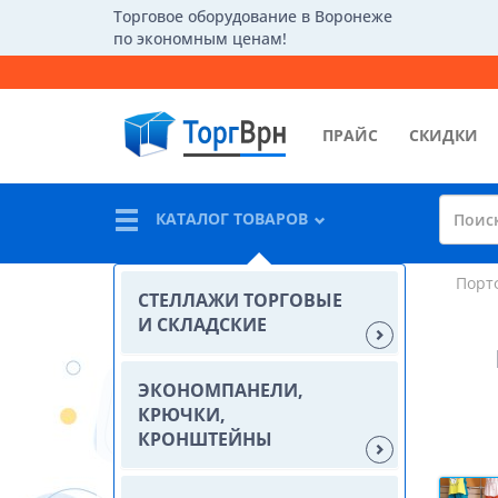
Торговое оборудование в Воронеже
по экономным ценам!
ПРАЙС
СКИДКИ
КАТАЛОГ ТОВАРОВ
Порт
СТЕЛЛАЖИ ТОРГОВЫЕ
И СКЛАДСКИЕ
ЭКОНОМПАНЕЛИ,
КРЮЧКИ,
КРОНШТЕЙНЫ