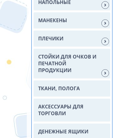
НАПОЛЬНЫЕ
МАНЕКЕНЫ
ПЛЕЧИКИ
СТОЙКИ ДЛЯ ОЧКОВ И
ПЕЧАТНОЙ
ПРОДУКЦИИ
ТКАНИ, ПОЛОГА
АКСЕССУАРЫ ДЛЯ
ТОРГОВЛИ
ДЕНЕЖНЫЕ ЯЩИКИ