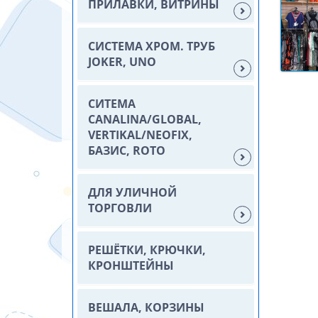
ПРИЛАВКИ, ВИТРИНЫ
СИСТЕМА ХРОМ. ТРУБ
JOKER, UNO
СИТЕМА
CANALINA/GLOBAL,
VERTIKAL/NEOFIX,
БАЗИС, ROTO
ДЛЯ УЛИЧНОЙ
ТОРГОВЛИ
РЕШЁТКИ, КРЮЧКИ,
КРОНШТЕЙНЫ
ВЕШАЛА, КОРЗИНЫ