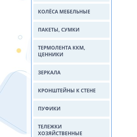
КОЛЁСА МЕБЕЛЬНЫЕ
ПАКЕТЫ, СУМКИ
ТЕРМОЛЕНТА ККМ,
ЦЕННИКИ
ЗЕРКАЛА
КРОНШТЕЙНЫ К СТЕНЕ
ПУФИКИ
ТЕЛЕЖКИ
ХОЗЯЙСТВЕННЫЕ