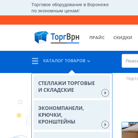
Торговое оборудование в Воронеже
по экономным ценам!
ПРАЙС
СКИДКИ
КАТАЛОГ ТОВАРОВ
Порт
СТЕЛЛАЖИ ТОРГОВЫЕ
И СКЛАДСКИЕ
ЭКОНОМПАНЕЛИ,
КРЮЧКИ,
КРОНШТЕЙНЫ