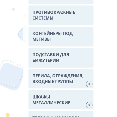
ПРОТИВОКРАЖНЫЕ
СИСТЕМЫ
КОНТЕЙНЕРЫ ПОД
МЕТИЗЫ
ПОДСТАВКИ ДЛЯ
БИЖУТЕРИИ
ПЕРИЛА, ОГРАЖДЕНИЯ,
ВХОДНЫЕ ГРУППЫ
ШКАФЫ
МЕТАЛЛИЧЕСКИЕ