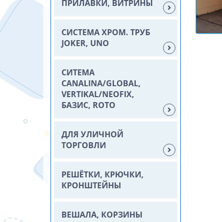
ПРИЛАВКИ, ВИТРИНЫ
СИСТЕМА ХРОМ. ТРУБ
JOKER, UNO
СИТЕМА
CANALINA/GLOBAL,
VERTIKAL/NEOFIX,
БАЗИС, ROTO
ДЛЯ УЛИЧНОЙ
ТОРГОВЛИ
РЕШЁТКИ, КРЮЧКИ,
КРОНШТЕЙНЫ
ВЕШАЛА, КОРЗИНЫ