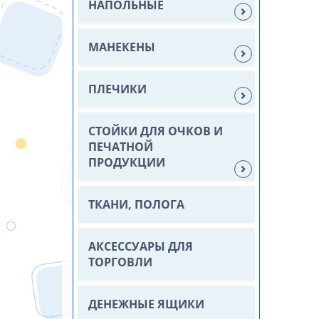
НАПОЛЬНЫЕ
МАНЕКЕНЫ
ПЛЕЧИКИ
СТОЙКИ ДЛЯ ОЧКОВ И
ПЕЧАТНОЙ
ПРОДУКЦИИ
ТКАНИ, ПОЛОГА
АКСЕССУАРЫ ДЛЯ
ТОРГОВЛИ
ДЕНЕЖНЫЕ ЯЩИКИ