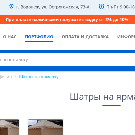
г. Воронеж, ул. Острогожская, 73-А
Пн-Пт 9.00-18
При оплате наличными получите скидку от 3% до 10%!
О НАС
ПОРТФОЛИО
ОПЛАТА И ДОСТАВКА
ИНФОР
фолио
Шатры на ярмарку
Шатры на ярм