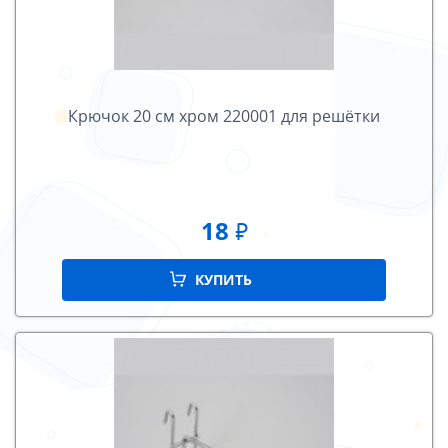
Крючок 20 см хром 220001 для решётки
18
₽
КУПИТЬ