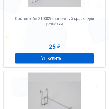
Кронштейн 210009 шапочный краска для
решётки
25
₽
КУПИТЬ