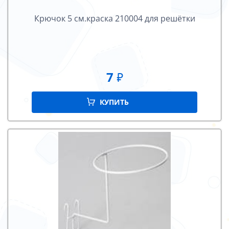
Крючок 5 см.краска 210004 для решётки
7
₽
КУПИТЬ