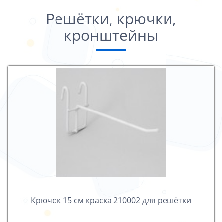
Решётки, крючки,
кронштейны
Крючок 15 см краска 210002 для решётки