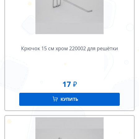
Крючок 15 см хром 220002 для решётки
17
₽
КУПИТЬ