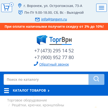
0
г. Воронеж, ул. Острогожская, 73-А
Tog
Пн-Пт 9.00-18.00, Сб, Вс - Выходной
navi
info@torgvrn.ru
При оплате наличными получите скидку от 3% до 10%!
+7 (473) 295 14 52
+7 (900) 952 77 80
Обратный звонок
КАТАЛОГ ТОВАРОВ
Торговое оборудование
Решётки, крючки, кронштейны